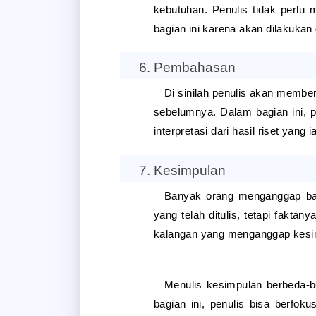
kebutuhan. Penulis tidak perlu 
bagian ini karena akan dilakukan
Pembahasan
Di sinilah penulis akan member
sebelumnya. Dalam bagian ini,
interpretasi dari hasil riset yang 
Kesimpulan
Banyak orang menganggap bah
yang telah ditulis, tetapi fakta
kalangan yang menganggap kesim
Menulis kesimpulan berbeda-be
bagian ini, penulis bisa berfoku