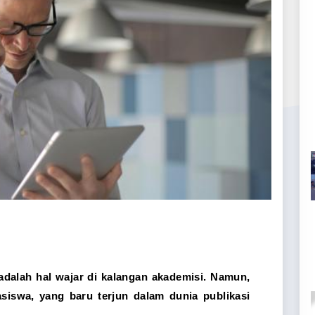
h adalah hal wajar di kalangan akademisi. Namun,
iswa, yang baru terjun dalam dunia publikasi