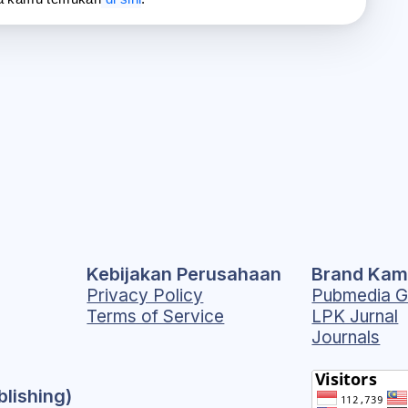
Kebijakan Perusahaan
Brand Kam
Privacy Policy
Pubmedia G
Terms of Service
LPK Jurnal
Journals
blishing)