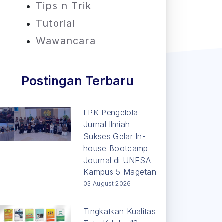
Tips n Trik
Tutorial
Wawancara
Postingan Terbaru
LPK Pengelola
Jurnal Ilmiah
Sukses Gelar In-
house Bootcamp
Journal di UNESA
Kampus 5 Magetan
03 August 2026
Tingkatkan Kualitas