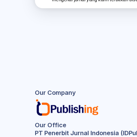
Our Company
Our Office
PT Penerbit Jurnal Indonesia (IDPu