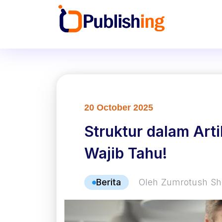
20 October 2025
Struktur dalam Art
Wajib Tahu!
Berita
Oleh Zumrotush Sh