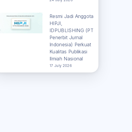
Resmi Jadi Anggota
HIPJI,
IDPUBLISHING (PT
Penerbit Jurnal
Indonesia) Perkuat
Kualitas Publikasi
Ilmiah Nasional
17 July 2026