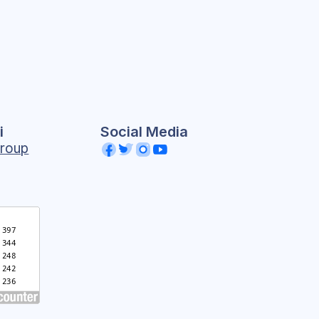
i
Social Media
roup