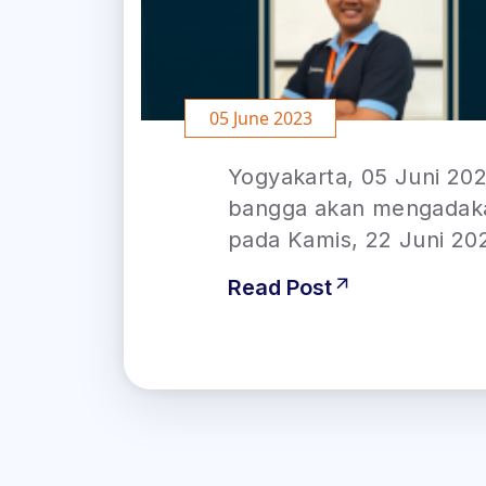
05 June 2023
Yogyakarta, 05 Juni 202
bangga akan mengadaka
pada Kamis, 22 Juni 20
Read Post