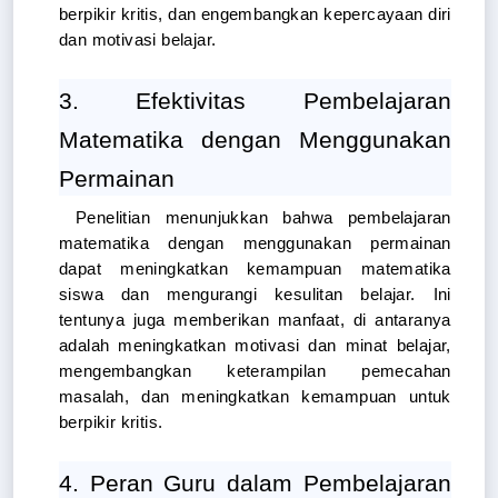
berpikir kritis, dan engembangkan kepercayaan diri 
dan motivasi belajar.
3. Efektivitas Pembelajaran 
Matematika dengan Menggunakan 
Permainan
Penelitian menunjukkan bahwa pembelajaran 
matematika dengan menggunakan permainan 
dapat meningkatkan kemampuan matematika 
siswa dan mengurangi kesulitan belajar. Ini 
tentunya juga memberikan manfaat, di antaranya 
adalah meningkatkan motivasi dan minat belajar, 
mengembangkan keterampilan pemecahan 
masalah, dan meningkatkan kemampuan untuk 
berpikir kritis.
4. Peran Guru dalam Pembelajaran 