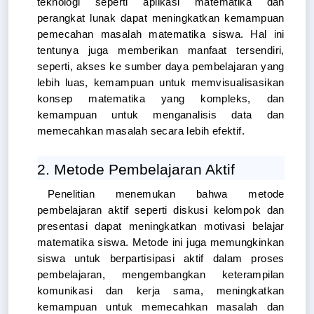
teknologi seperti aplikasi matematika dan 
perangkat lunak dapat meningkatkan kemampuan 
pemecahan masalah matematika siswa. Hal ini 
tentunya juga memberikan manfaat tersendiri, 
seperti, akses ke sumber daya pembelajaran yang 
lebih luas, kemampuan untuk memvisualisasikan 
konsep matematika yang kompleks, dan 
kemampuan untuk menganalisis data dan 
memecahkan masalah secara lebih efektif.
2. Metode Pembelajaran Aktif
Penelitian menemukan bahwa metode 
pembelajaran aktif seperti diskusi kelompok dan 
presentasi dapat meningkatkan motivasi belajar 
matematika siswa. Metode ini juga memungkinkan 
siswa untuk berpartisipasi aktif dalam proses 
pembelajaran, mengembangkan keterampilan 
komunikasi dan kerja sama, meningkatkan 
kemampuan untuk memecahkan masalah dan 