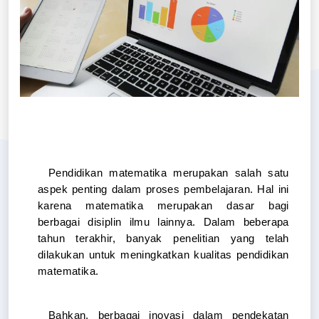
Pendidikan matematika merupakan salah satu 
aspek penting dalam proses pembelajaran. Hal ini 
karena matematika merupakan dasar bagi 
berbagai disiplin ilmu lainnya. Dalam beberapa 
tahun terakhir, banyak penelitian yang telah 
dilakukan untuk meningkatkan kualitas pendidikan 
matematika. 
Bahkan, berbagai inovasi dalam pendekatan 