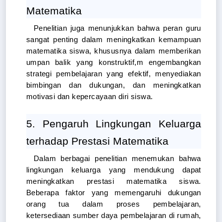
Matematika
Penelitian juga menunjukkan bahwa peran guru 
sangat penting dalam meningkatkan kemampuan 
matematika siswa, khususnya dalam memberikan 
umpan balik yang konstruktif,m engembangkan 
strategi pembelajaran yang efektif, menyediakan 
bimbingan dan dukungan, dan meningkatkan 
motivasi dan kepercayaan diri siswa.
5. Pengaruh Lingkungan Keluarga 
terhadap Prestasi Matematika
Dalam berbagai penelitian menemukan bahwa 
lingkungan keluarga yang mendukung dapat 
meningkatkan prestasi matematika siswa. 
Beberapa faktor yang memengaruhi dukungan 
orang tua dalam proses pembelajaran, 
ketersediaan sumber daya pembelajaran di rumah, 