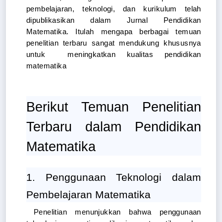
pembelajaran, teknologi, dan kurikulum telah 
dipublikasikan dalam Jurnal Pendidikan 
Matematika. Itulah mengapa berbagai temuan 
penelitian terbaru sangat mendukung khususnya 
untuk  meningkatkan kualitas pendidikan 
matematika
Berikut Temuan Penelitian 
Terbaru dalam Pendidikan 
Matematika
1. Penggunaan Teknologi dalam 
Pembelajaran Matematika
Penelitian menunjukkan bahwa penggunaan 