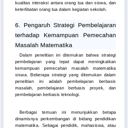
kualitas interaksi antara orang tua dan siswa, dan 
keterlibatan orang tua dalam kegiatan sekolah.
6. Pengaruh Strategi Pembelajaran 
terhadap Kemampuan Pemecahan 
Masalah Matematika
Dalam penelitian ini ditemukan bahwa strategi 
pembelajaran yang tepat dapat meningkatkan 
kemampuan pemecahan masalah matematika 
siswa. Beberapa strategi yang ditemukan dalam 
penelitian ini adalah pembelajaran berbasis 
masalah, pembelajaran berbasis proyek, dan 
pembelajaran berbasis teknologi.
Berbagai temuan ini menunjukkan betapa 
dinamisnya perkembangan di bidang pendidikan 
matematika. Sebagai pendidik, mahasiswa, atau 