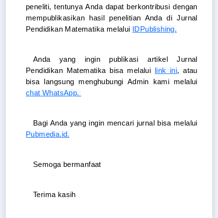
peneliti, tentunya Anda dapat berkontribusi dengan 
mempublikasikan hasil penelitian Anda di Jurnal 
Pendidikan Matematika melalui 
IDPublishing.
Anda yang ingin publikasi artikel Jurnal 
Pendidikan Matematika bisa melalui 
link ini
, atau 
bisa langsung menghubungi Admin kami melalui 
chat WhatsApp. 
Bagi Anda yang ingin mencari jurnal bisa melalui 
Pubmedia.id.
Semoga bermanfaat
Terima kasih