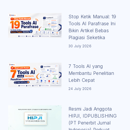
Stop Ketik Manual: 19
Tools AI Parafrase Ini
Bikin Artikel Bebas
Plagiasi Seketika
30 July 2026
7 Tools AI yang
Membantu Penelitian
Lebih Cepat
24 July 2026
Resmi Jadi Anggota
HIPJI, IDPUBLISHING
(PT Penerbit Jurnal
Indonesia) Perkuat