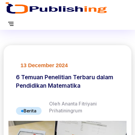
13 December 2024
6 Temuan Penelitian Terbaru dalam
Pendidikan Matematika
Oleh Ananta Fitriyani
Prihatiningrum
Berita