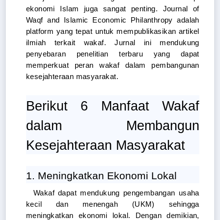
ekonomi Islam juga sangat penting. Journal of 
Waqf and Islamic Economic Philanthropy adalah 
platform yang tepat untuk mempublikasikan artikel 
ilmiah terkait wakaf. Jurnal ini mendukung 
penyebaran penelitian terbaru yang dapat 
memperkuat peran wakaf dalam pembangunan 
kesejahteraan masyarakat.
Berikut 6 Manfaat Wakaf 
dalam Membangun 
Kesejahteraan Masyarakat
1. Meningkatkan Ekonomi Lokal
Wakaf dapat mendukung pengembangan usaha 
kecil dan menengah (UKM) sehingga 
meningkatkan ekonomi lokal. Dengan demikian, 