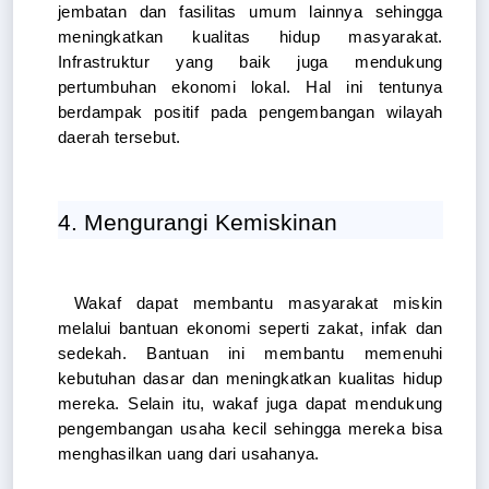
jembatan dan fasilitas umum lainnya sehingga 
meningkatkan kualitas hidup masyarakat. 
Infrastruktur yang baik juga mendukung 
pertumbuhan ekonomi lokal. Hal ini tentunya 
berdampak positif pada pengembangan wilayah 
daerah tersebut.
4. Mengurangi Kemiskinan
Wakaf dapat membantu masyarakat miskin 
melalui bantuan ekonomi seperti zakat, infak dan 
sedekah. Bantuan ini membantu memenuhi 
kebutuhan dasar dan meningkatkan kualitas hidup 
mereka. Selain itu, wakaf juga dapat mendukung 
pengembangan usaha kecil sehingga mereka bisa 
menghasilkan uang dari usahanya.