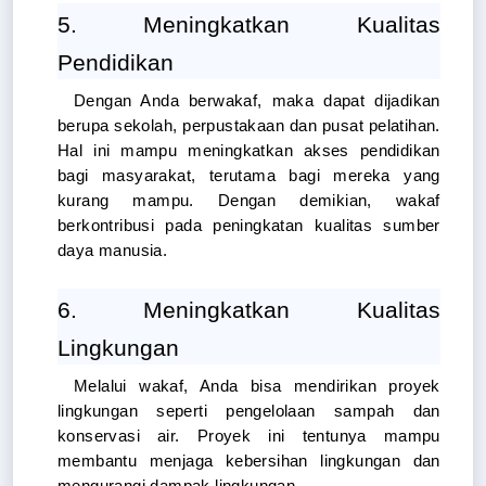
5. Meningkatkan Kualitas 
Pendidikan
Dengan Anda berwakaf, maka dapat dijadikan 
berupa sekolah, perpustakaan dan pusat pelatihan. 
Hal ini mampu meningkatkan akses pendidikan 
bagi masyarakat, terutama bagi mereka yang 
kurang mampu. Dengan demikian, wakaf 
berkontribusi pada peningkatan kualitas sumber 
daya manusia.
6. Meningkatkan Kualitas 
Lingkungan
Melalui wakaf, Anda bisa mendirikan proyek 
lingkungan seperti pengelolaan sampah dan 
konservasi air. Proyek ini tentunya mampu 
membantu menjaga kebersihan lingkungan dan 
mengurangi dampak lingkungan. 