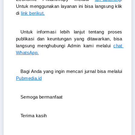
Untuk menggunakan layanan ini bisa langsung klik 
di 
link berikut.
Untuk informasi lebih lanjut tentang proses 
publikasi dan keuntungan yang ditawarkan, bisa 
langsung menghubungi Admin kami melalui 
chat 
WhatsApp.
Bagi Anda yang ingin mencari jurnal bisa melalui 
Pubmedia.id
Semoga bermanfaat
Terima kasih