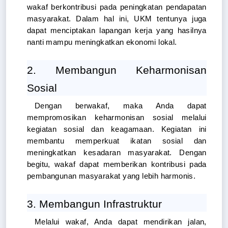
wakaf berkontribusi pada peningkatan pendapatan 
masyarakat. Dalam hal ini, UKM tentunya juga 
dapat menciptakan lapangan kerja yang hasilnya 
nanti mampu meningkatkan ekonomi lokal.
2. Membangun Keharmonisan 
Sosial
Dengan berwakaf, maka Anda dapat 
mempromosikan keharmonisan sosial melalui 
kegiatan sosial dan keagamaan. Kegiatan ini 
membantu memperkuat ikatan sosial dan 
meningkatkan kesadaran masyarakat. Dengan 
begitu, wakaf dapat memberikan kontribusi pada 
pembangunan masyarakat yang lebih harmonis.
3. Membangun Infrastruktur
Melalui wakaf, Anda dapat mendirikan jalan, 