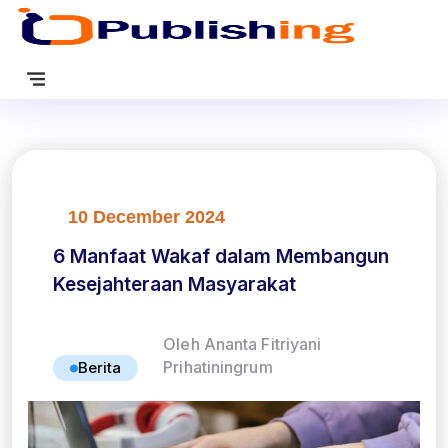
10 December 2024
6 Manfaat Wakaf dalam Membangun
Kesejahteraan Masyarakat
Oleh Ananta Fitriyani
Prihatiningrum
Berita