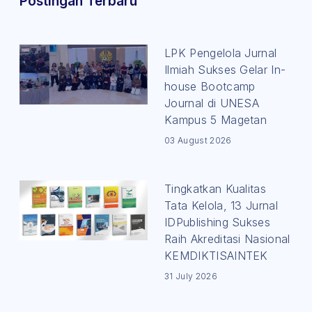
Postingan Terbaru
LPK Pengelola Jurnal
Ilmiah Sukses Gelar In-
house Bootcamp
Journal di UNESA
Kampus 5 Magetan
03 August 2026
Tingkatkan Kualitas
Tata Kelola, 13 Jurnal
IDPublishing Sukses
Raih Akreditasi Nasional
KEMDIKTISAINTEK
31 July 2026