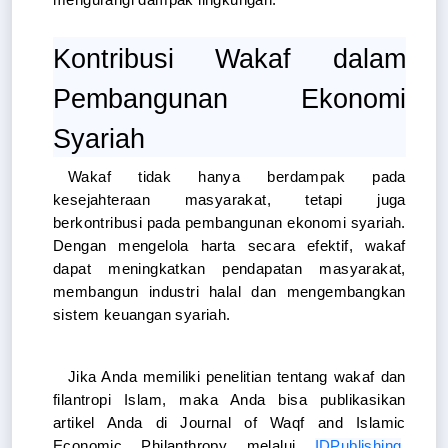
Kontribusi Wakaf dalam 
Pembangunan Ekonomi 
Syariah
Wakaf tidak hanya berdampak pada 
kesejahteraan masyarakat, tetapi juga 
berkontribusi pada pembangunan ekonomi syariah. 
Dengan mengelola harta secara efektif, wakaf 
dapat meningkatkan pendapatan masyarakat, 
membangun industri halal dan mengembangkan 
sistem keuangan syariah.
Jika Anda memiliki penelitian tentang wakaf dan 
filantropi Islam, maka Anda bisa publikasikan 
artikel Anda di Journal of Waqf and Islamic 
Economic Philanthropy melalui 
IDPublishing
. 