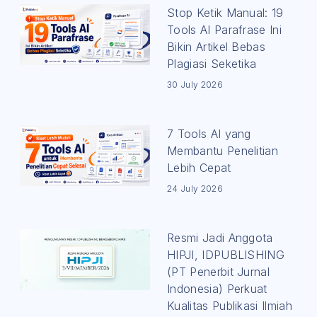
Stop Ketik Manual: 19
Tools AI Parafrase Ini
Bikin Artikel Bebas
Plagiasi Seketika
30 July 2026
7 Tools AI yang
Membantu Penelitian
Lebih Cepat
24 July 2026
Resmi Jadi Anggota
HIPJI, IDPUBLISHING
(PT Penerbit Jurnal
Indonesia) Perkuat
Kualitas Publikasi Ilmiah